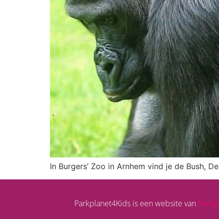
In Burgers’ Zoo in Arnhem vind je de Bush, De
Parkplanet4Kids is een website van
Parkp