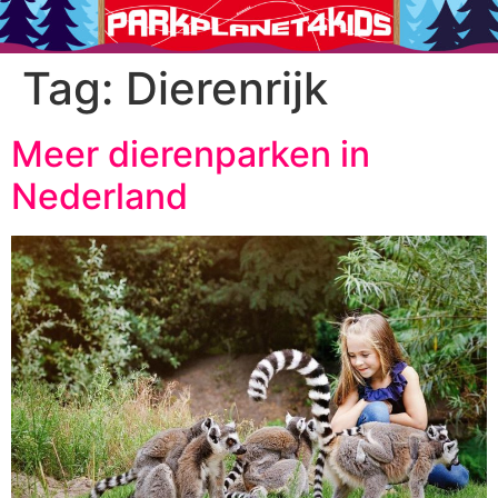
Tag:
Dierenrijk
Meer dierenparken in
Nederland