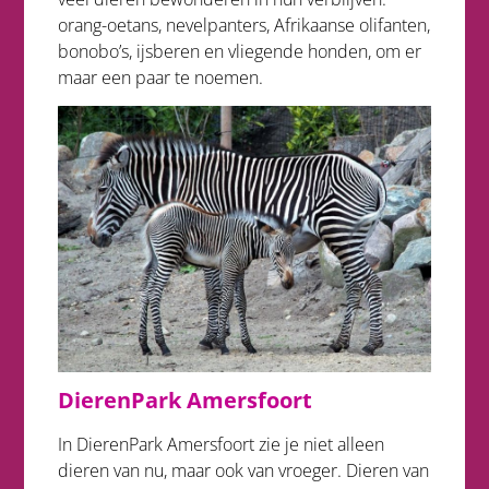
orang-oetans, nevelpanters, Afrikaanse olifanten,
bonobo’s, ijsberen en vliegende honden, om er
maar een paar te noemen.
DierenPark Amersfoort
In DierenPark Amersfoort zie je niet alleen
dieren van nu, maar ook van vroeger. Dieren van