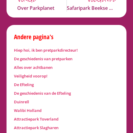
Over Parkplanet
Safaripark Beekse Bergen
Andere pagina's
Hiep hoi, ik ben pretparkdirecteur!
De geschiedenis van pretparken
Alles over achtbanen
Veiligheid voorop!
De Efteling
De geschiedenis van de Efteling
Duinrell
Walibi Holland
Attractiepark Toverland
Attractiepark Slagharen