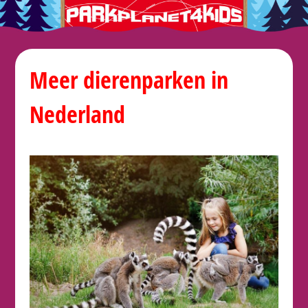
Meer dierenparken in
Nederland