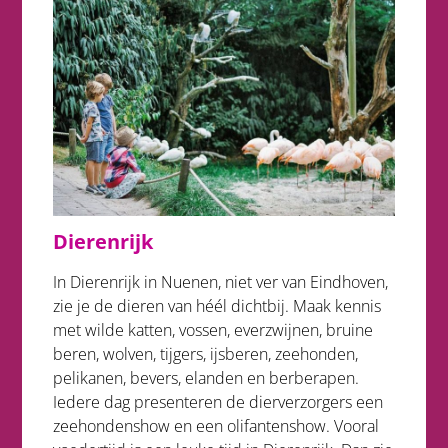
Dierenrijk
In Dierenrijk in Nuenen, niet ver van Eindhoven,
zie je de dieren van héél dichtbij. Maak kennis
met wilde katten, vossen, everzwijnen, bruine
beren, wolven, tijgers, ijsberen, zeehonden,
pelikanen, bevers, elanden en berberapen.
Iedere dag presenteren de dierverzorgers een
zeehondenshow en een olifantenshow. Vooral