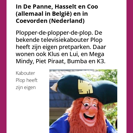
In De Panne, Hasselt en Coo
(allemaal in België) en in
Coevorden (Nederland)
Plopper-de-plopper-de-plop. De
bekende televisiekabouter Plop
heeft zijn eigen pretparken. Daar
wonen ook Klus en Lui, en Mega
Mindy, Piet Piraat, Bumba en K3.
Kabouter
Plop heeft
zijn eigen