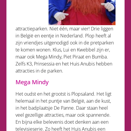
attractieparken. Niet één, maar vier! Drie liggen
in België en eentje in Nederland. Plop heeft al
zijn vriendjes uitgenodigd ook in de pretparken
te komen wonen. Klus, Lui en Kwebbel zijn er,
maar ook Mega Mindy, Piet Piraat en Bumba.
Zelfs K3, Prinsessia en het Huis Anubis hebben
attracties in de parken.
Mega Mindy
Het oudst en het grootst is Plopsaland. Het ligt
helemaal in het puntje van België, aan de kust,
in het badplaatsje De Panne. Daar staan heel
veel gezellige attracties, maar ook spannende.
En bijna elke belevenis doet denken aan een
televisieserie. Zo heeft het Huis Anubis een