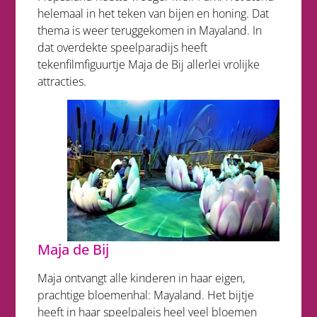
helemaal in het teken van bijen en honing. Dat
thema is weer teruggekomen in Mayaland. In
dat overdekte speelparadijs heeft
tekenfilmfiguurtje Maja de Bij allerlei vrolijke
attracties.
Maja de Bij
Maja ontvangt alle kinderen in haar eigen,
prachtige bloemenhal: Mayaland. Het bijtje
heeft in haar speelpaleis heel veel bloemen