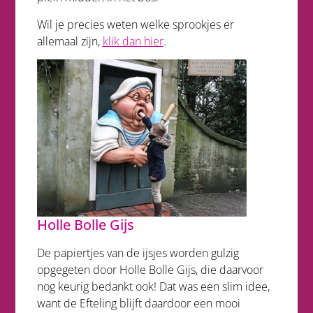
Wil je precies weten welke sprookjes er
allemaal zijn,
klik dan
hier
.
Holle Bolle Gijs
De papiertjes van de ijsjes worden gulzig
opgegeten door Holle Bolle Gijs, die daarvoor
nog keurig bedankt ook! Dat was een slim idee,
want de Efteling blijft daardoor een mooi