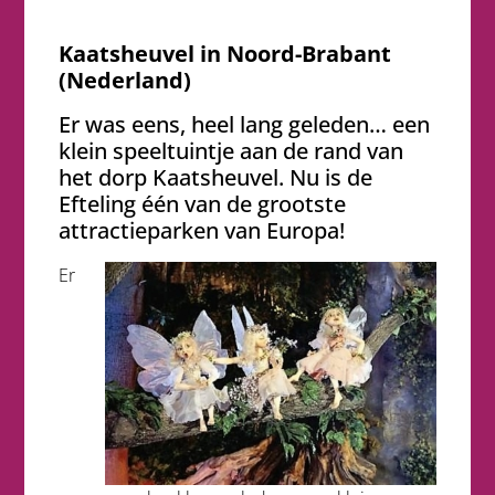
Kaatsheuvel in Noord-Brabant
(Nederland)
Er was eens, heel lang geleden… een
klein speeltuintje aan de rand van
het dorp Kaatsheuvel. Nu is de
Efteling één van de grootste
attractieparken van Europa!
Er