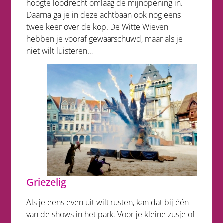
hoogte loodrecht omlaag de mijnopening in.
Daarna ga je in deze achtbaan ook nog eens
twee keer over de kop. De Witte Wieven
hebben je vooraf gewaarschuwd, maar als je
niet wilt luisteren…
Griezelig
Als je eens even uit wilt rusten, kan dat bij één
van de shows in het park. Voor je kleine zusje of