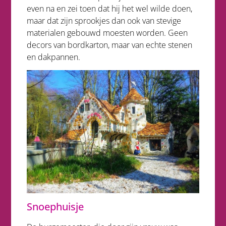
even na en zei toen dat hij het wel wilde doen,
maar dat zijn sprookjes dan ook van stevige
materialen gebouwd moesten worden. Geen
decors van bordkarton, maar van echte stenen
en dakpannen.
Snoephuisje