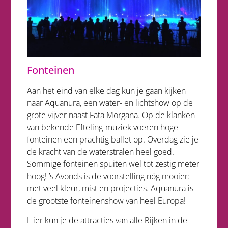
Fonteinen
Aan het eind van elke dag kun je gaan kijken
naar Aquanura, een water- en lichtshow op de
grote vijver naast Fata Morgana. Op de klanken
van bekende Efteling-muziek voeren hoge
fonteinen een prachtig ballet op. Overdag zie je
de kracht van de waterstralen heel goed.
Sommige fonteinen spuiten wel tot zestig meter
hoog! ’s Avonds is de voorstelling nóg mooier:
met veel kleur, mist en projecties. Aquanura is
de grootste fonteinenshow van heel Europa!
Hier kun je de attracties van alle Rijken in de