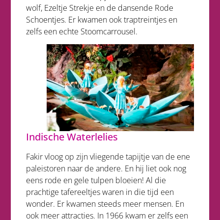
wolf, Ezeltje Strekje en de dansende Rode
Schoentjes. Er kwamen ook traptreintjes en
zelfs een echte Stoomcarrousel.
Indische Waterlelies
Fakir vloog op zijn vliegende tapijtje van de ene
paleistoren naar de andere. En hij liet ook nog
eens rode en gele tulpen bloeien! Al die
prachtige tafereeltjes waren in die tijd een
wonder. Er kwamen steeds meer mensen. En
ook meer attracties. In 1966 kwam er zelfs een