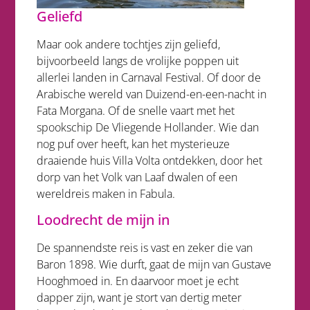
Geliefd
Maar ook andere tochtjes zijn geliefd,
bijvoorbeeld langs de vrolijke poppen uit
allerlei landen in Carnaval Festival. Of door de
Arabische wereld van Duizend-en-een-nacht in
Fata Morgana. Of de snelle vaart met het
spookschip De Vliegende Hollander. Wie dan
nog puf over heeft, kan het mysterieuze
draaiende huis Villa Volta ontdekken, door het
dorp van het Volk van Laaf dwalen of een
wereldreis maken in Fabula.
Loodrecht de mijn in
De spannendste reis is vast en zeker die van
Baron 1898. Wie durft, gaat de mijn van Gustave
Hooghmoed in. En daarvoor moet je echt
dapper zijn, want je stort van dertig meter