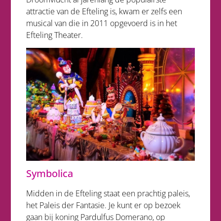
attractie van de Efteling is, kwam er zelfs een
musical van die in 2011 opgevoerd is in het
Efteling Theater.
Symbolica
Midden in de Efteling staat een prachtig paleis,
het Paleis der Fantasie. Je kunt er op bezoek
gaan bij koning Pardulfus Domerano, op