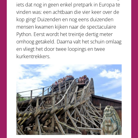
iets dat nog in geen enkel pretpark in Europa te
vinden was: een achtbaan die vier keer over de
kop ging! Duizenden en nog eens duizenden
mensen kwamen kijken naar de spectaculaire
Python. Eerst wordt het treintje dertig meter
omhoog getakeld. Daarna valt het schuin omlaag
en vliegt het door twee loopings en twee
kurkentrekkers.