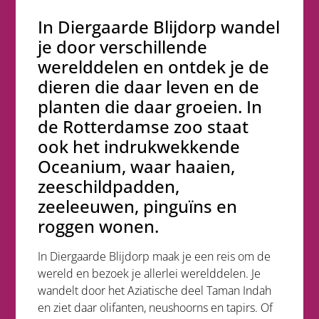
In Diergaarde Blijdorp wandel
je door verschillende
werelddelen en ontdek je de
dieren die daar leven en de
planten die daar groeien. In
de Rotterdamse zoo staat
ook het indrukwekkende
Oceanium, waar haaien,
zeeschildpadden,
zeeleeuwen, pinguïns en
roggen wonen.
In Diergaarde Blijdorp maak je een reis om de
wereld en bezoek je allerlei werelddelen. Je
wandelt door het Aziatische deel Taman Indah
en ziet daar olifanten, neushoorns en tapirs. Of