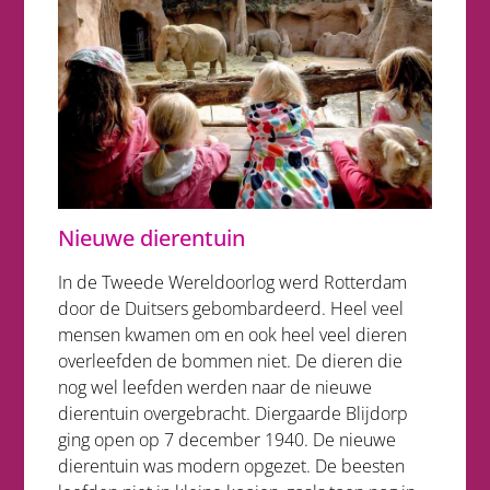
Nieuwe dierentuin
In de Tweede Wereldoorlog werd Rotterdam
door de Duitsers gebombardeerd. Heel veel
mensen kwamen om en ook heel veel dieren
overleefden de bommen niet. De dieren die
nog wel leefden werden naar de nieuwe
dierentuin overgebracht. Diergaarde Blijdorp
ging open op 7 december 1940. De nieuwe
dierentuin was modern opgezet. De beesten