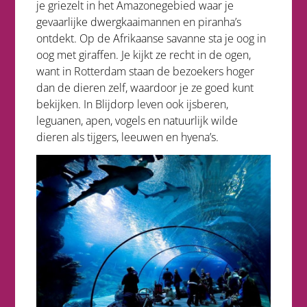
je griezelt in het Amazonegebied waar je
gevaarlijke dwergkaaimannen en piranha’s
ontdekt. Op de Afrikaanse savanne sta je oog in
oog met giraffen. Je kijkt ze recht in de ogen,
want in Rotterdam staan de bezoekers hoger
dan de dieren zelf, waardoor je ze goed kunt
bekijken. In Blijdorp leven ook ijsberen,
leguanen, apen, vogels en natuurlijk wilde
dieren als tijgers, leeuwen en hyena’s.