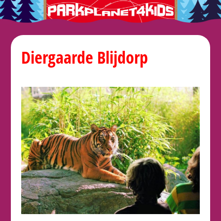
Diergaarde Blijdorp