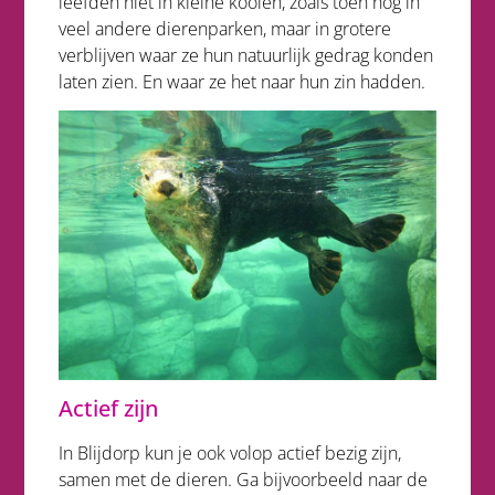
leefden niet in kleine kooien, zoals toen nog in
veel andere dierenparken, maar in grotere
verblijven waar ze hun natuurlijk gedrag konden
laten zien. En waar ze het naar hun zin hadden.
Actief zijn
In Blijdorp kun je ook volop actief bezig zijn,
samen met de dieren. Ga bijvoorbeeld naar de