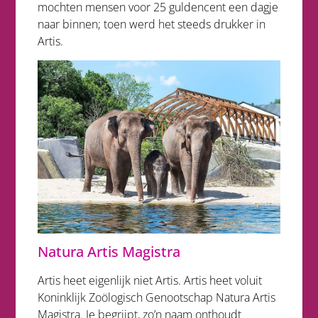
mochten mensen voor 25 guldencent een dagje
naar binnen; toen werd het steeds drukker in
Artis.
Natura Artis Magistra
Artis heet eigenlijk niet Artis. Artis heet voluit
Koninklijk Zoölogisch Genootschap Natura Artis
Magistra. Je begrijpt, zo’n naam onthoudt