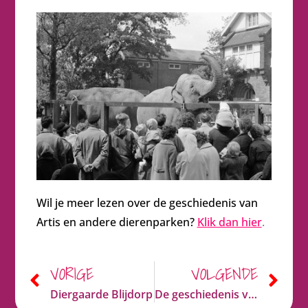
teruggevonden?
Wil je meer lezen over de geschiedenis van
Artis en andere dierenparken?
Klik dan hier
.
VORIGE
VOLGENDE
Diergaarde Blijdorp
De geschiedenis van dierenparken