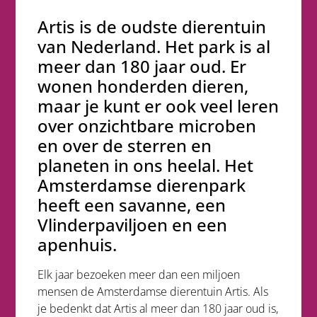
Artis is de oudste dierentuin
van Nederland. Het park is al
meer dan 180 jaar oud. Er
wonen honderden dieren,
maar je kunt er ook veel leren
over onzichtbare microben
en over de sterren en
planeten in ons heelal. Het
Amsterdamse dierenpark
heeft een savanne, een
Vlinderpaviljoen en een
apenhuis.
Elk jaar bezoeken meer dan een miljoen
mensen de Amsterdamse dierentuin Artis. Als
je bedenkt dat Artis al meer dan 180 jaar oud is,