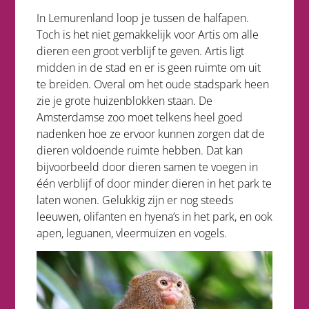
In Lemurenland loop je tussen de halfapen.
Toch is het niet gemakkelijk voor Artis om alle
dieren een groot verblijf te geven. Artis ligt
midden in de stad en er is geen ruimte om uit
te breiden. Overal om het oude stadspark heen
zie je grote huizenblokken staan. De
Amsterdamse zoo moet telkens heel goed
nadenken hoe ze ervoor kunnen zorgen dat de
dieren voldoende ruimte hebben. Dat kan
bijvoorbeeld door dieren samen te voegen in
één verblijf of door minder dieren in het park te
laten wonen. Gelukkig zijn er nog steeds
leeuwen, olifanten en hyena’s in het park, en ook
apen, leguanen, vleermuizen en vogels.