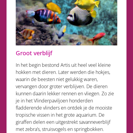
Groot verblijf
In het begin bestond Artis uit heel veel kleine
hokken met dieren. Later werden die hokjes,
waarin de beesten niet gelukkig waren,
vervangen door groter verblijven. De dieren
kunnen daarin lekker rennen en vliegen. Zo zie
je in het Vlinderpaviljoen honderden
fladderende vlinders en ontdek je de mooiste
tropische vissen in het grote aquarium. De
giraffen delen een uitgestrekt savanneverblijf
met zebra’s, struisvogels en springbokken.