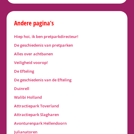
Andere pagina's
Hiep hoi, ik ben pretparkdirecteur!
De geschiedenis van pretparken
Alles over achtbanen
Veiligheid voorop!
De Efteling
De geschiedenis van de Efteling
Duinrell
Walibi Holland
Attractiepark Toverland
Attractiepark Slagharen
Avonturenpark Hellendoorn
Julianatoren