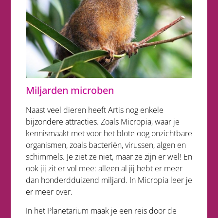
Miljarden microben
Naast veel dieren heeft Artis nog enkele
bijzondere attracties. Zoals Micropia, waar je
kennismaakt met voor het blote oog onzichtbare
organismen, zoals bacteriën, virussen, algen en
schimmels. Je ziet ze niet, maar ze zijn er wel! En
ook jij zit er vol mee: alleen al jij hebt er meer
dan honderdduizend miljard. In Micropia leer je
er meer over.
In het Planetarium maak je een reis door de