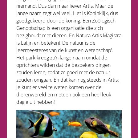
niemand. Dus dan maar liever Artis. Maar de
lange naam zegt wel veel. Het is Koninklijk, dus
goedgekeurd door de koning. Een Zoölogisch
Genootschap is een organisatie die zich
bezighoudt met dieren. En Natura Artis Magistra
is Latijn en betekent ‘De natuur is de
leermeesteres van de kunst en wetenschap’.
Het park kreeg zo’n lange naam omdat de
oprichters wilden dat de bezoekers dingen
zouden leren, zodat ze goed met de natuur
zouden omgaan. En dat kan nog steeds in Artis:
je kunt er veel te weten komen over de
dierenwereld en meteen ook een heel leuk
dagje uit hebben!