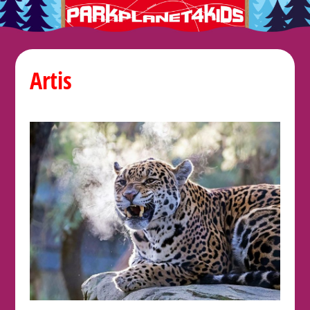
Artis