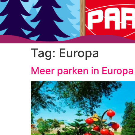
Tag:
Europa
Meer parken in Europa