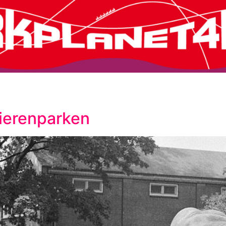
ierenparken