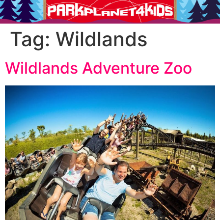
Tag:
Wildlands
Wildlands Adventure Zoo