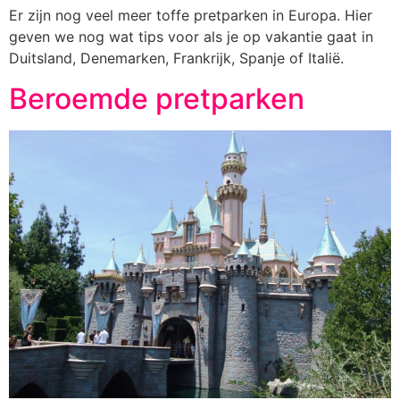
Er zijn nog veel meer toffe pretparken in Europa. Hier
geven we nog wat tips voor als je op vakantie gaat in
Duitsland, Denemarken, Frankrijk, Spanje of Italië.
Beroemde pretparken