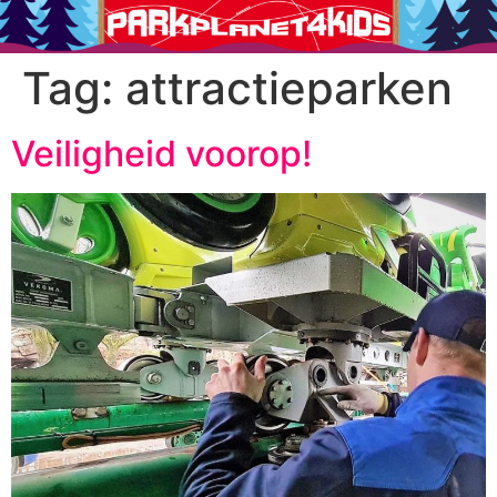
Tag:
attractieparken
Veiligheid voorop!