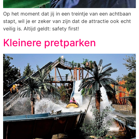
Op het moment dat jij in een treintje van een achtbaan
stapt, wil je er zeker van zijn dat de attractie ook echt
veilig is. Altijd geldt: safety first!
Kleinere pretparken